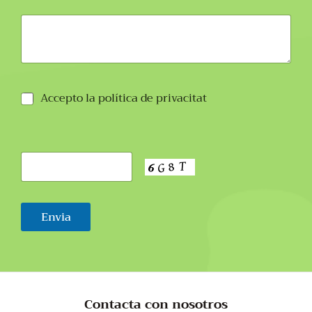
Accepto la política de privacitat
Contacta con nosotros