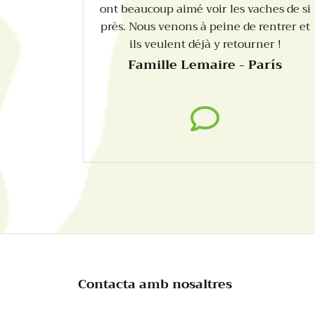
ont beaucoup aimé voir les vaches de si
près. Nous venons à peine de rentrer et
ils veulent déjà y retourner !
Famille Lemaire - París
Contacta amb nosaltres