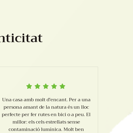
nticitat
Una casa amb molt d’encant. Per a una
persona amant de la natura és un lloc
perfecte per fer rutes en bici o a peu. El
millor: els cels estrellats sense
contaminació lumínica. Molt ben