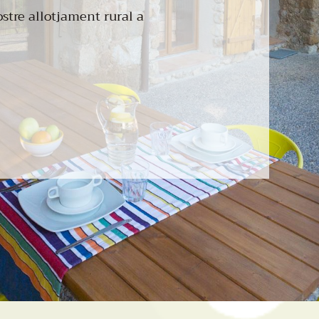
stre allotjament rural a