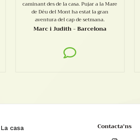
caminant des de la casa. Pujar a la Mare
de Déu del Mont ha estat la gran
aventura del cap de setmana.
Marc i Judith - Barcelona
Contacta'ns
La casa