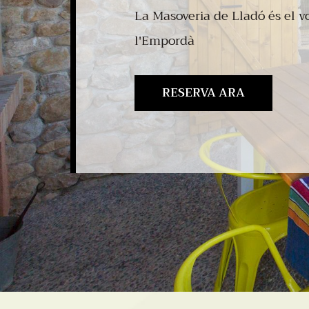
La Masoveria de Lladó és el vo
l'Empordà
RESERVA ARA