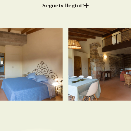
Segueix llegint!