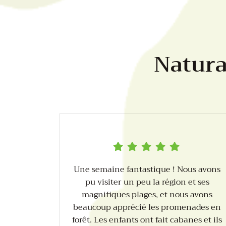
Natura,
Une semaine fantastique ! Nous avons
pu visiter un peu la région et ses
magnifiques plages, et nous avons
beaucoup apprécié les promenades en
forêt. Les enfants ont fait cabanes et ils