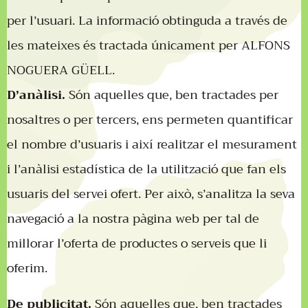
per l’usuari. La informació obtinguda a través de
les mateixes és tractada únicament per ALFONS
NOGUERA GÜELL.
D’anàlisi.
Són aquelles que, ben tractades per
nosaltres o per tercers, ens permeten quantificar
el nombre d’usuaris i així realitzar el mesurament
i l’anàlisi estadística de la utilització que fan els
usuaris del servei ofert. Per això, s’analitza la seva
navegació a la nostra pàgina web per tal de
millorar l’oferta de productes o serveis que li
oferim.
De publicitat.
Són aquelles que, ben tractades