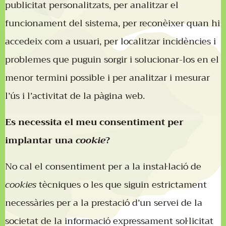
publicitat personalitzats, per analitzar el
funcionament del sistema, per reconèixer quan hi
accedeix com a usuari, per localitzar incidències i
problemes que puguin sorgir i solucionar-los en el
menor termini possible i per analitzar i mesurar
l’ús i l’activitat de la pàgina web.
Es necessita el meu consentiment per
implantar una
cookie
?
No cal el consentiment per a la instal·lació de
cookies
tècniques o les que siguin estrictament
necessàries per a la prestació d’un servei de la
societat de la informació expressament sol·licitat