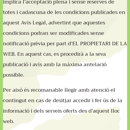
implica l’acceptació plena i sense reserves de
totes i cadascuna de les condicions publicades en
aquest Avís Legal, advertint que aquestes
condicions podran ser modificades sense
notificació prèvia per part d’EL PROPIETARI DE LA
WEB. En aquest cas, es procedirà a la seva
publicació i avís amb la màxima antelació
possible.
Per això és recomanable llegir amb atenció el
contingut en cas de desitjar accedir i fer ús de la
informació i dels serveis oferts des d’aquest lloc
web.