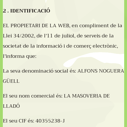
2 . IDENTIFICACIÓ
EL PROPIETARI DE LA WEB, en compliment de la
Llei 34/2002, de l’11 de juliol, de serveis de la
societat de la informació i de comerç electrònic,
l’informa que:
La seva denominació social és: ALFONS NOGUERA
GÜELL
El seu nom comercial és: LA MASOVERIA DE
LLADÓ
El seu CIF és: 40355238-J